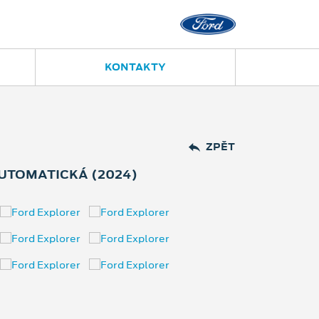
KONTAKTY
ZPĚT
AUTOMATICKÁ (2024)