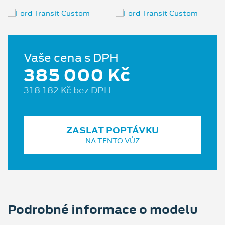
Vaše cena s DPH
385 000 Kč
318 182 Kč bez DPH
ZASLAT POPTÁVKU
NA TENTO VŮZ
Podrobné informace o modelu