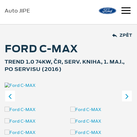
Auto JIPE
ZPĚT
FORD C-MAX
TREND 1.0 74KW, ČR, SERV. KNIHA, 1. MAJ.,
PO SERVISU (2016)