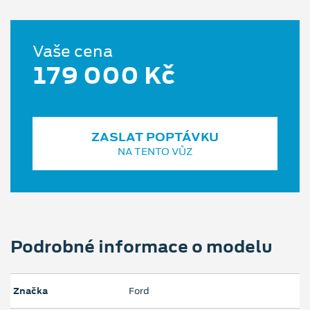
Vaše cena
179 000 Kč
ZASLAT POPTÁVKU
NA TENTO VŮZ
Podrobné informace o modelu
Značka
Ford