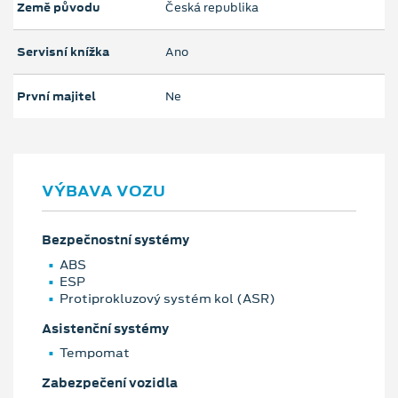
Země původu
Česká republika
Servisní knížka
Ano
První majitel
Ne
VÝBAVA VOZU
Bezpečnostní systémy
ABS
ESP
Protiprokluzový systém kol (ASR)
Asistenční systémy
Tempomat
Zabezpečení vozidla