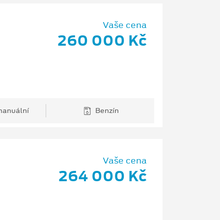
Vaše cena
260 000 Kč
anuální
Benzín
Vaše cena
264 000 Kč