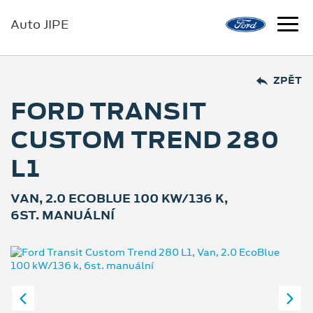
Auto JIPE
ZPĚT
FORD TRANSIT
CUSTOM TREND 280
L1
VAN, 2.0 ECOBLUE 100 KW/136 K,
6ST. MANUÁLNÍ