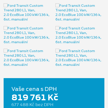
Vaše cena s DPH
819 761 Kč
677 488 Kč bez DPH