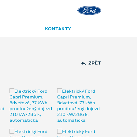
KONTAKTY
ZPĚT