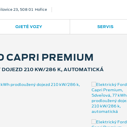
ilovice 23, 508 01 Hořice
OJETÉ VOZY
SERVIS
D CAPRI PREMIUM
 DOJEZD 210 KW/286 K, AUTOMATICKÁ