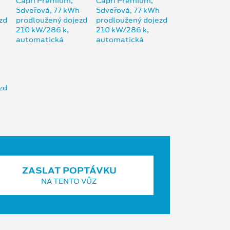
ZASLAT POPTÁVKU
NA TENTO VŮZ