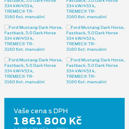
Vaše cena s DPH
1 861 800 Kč