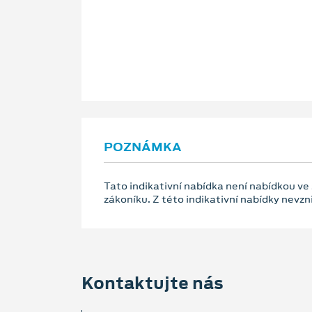
POZNÁMKA
Tato indikativní nabídka není nabídkou ve
zákoníku. Z této indikativní nabídky nevz
Kontaktujte nás