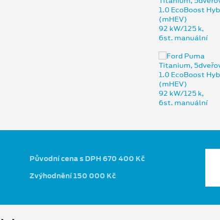
Původní cena s DPH 670 400 Kč
Zvýhodnění 150 000 Kč