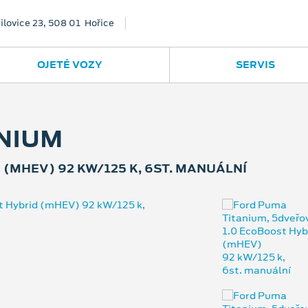
ilovice 23, 508 01 Hořice
OJETÉ VOZY
SERVIS
NIUM
(MHEV) 92 KW/125 K, 6ST. MANUÁLNÍ