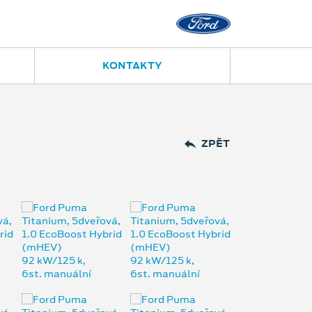
KONTAKTY
ZPĚT