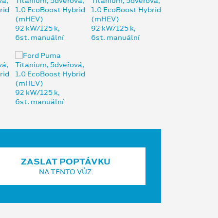
ZASLAT POPTÁVKU
NA TENTO VŮZ