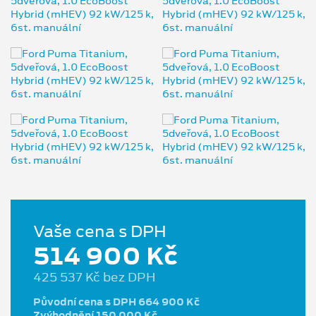
Vaše cena s DPH
514 900 Kč
425 537 Kč bez DPH
Původní cena s DPH 664 900 Kč
Zvýhodnění 150 000 Kč