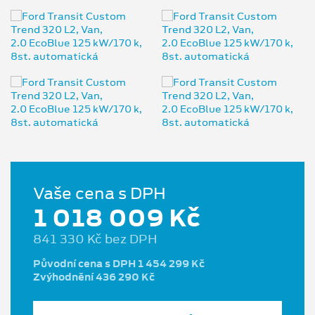
Vaše cena s DPH
1 018 009 Kč
841 330 Kč bez DPH
Původní cena s DPH 1 454 299 Kč
Zvýhodnění 436 290 Kč