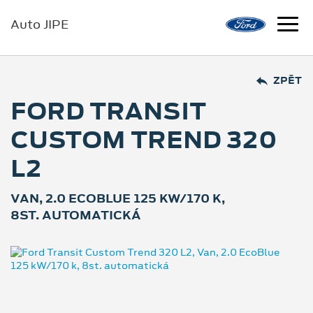
Auto JIPE
ZPĚT
FORD TRANSIT
CUSTOM TREND 320
L2
VAN, 2.0 ECOBLUE 125 KW/170 K,
8ST. AUTOMATICKÁ