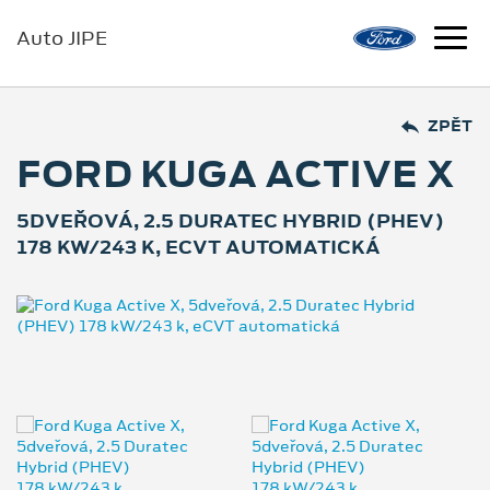
Auto JIPE
ZPĚT
FORD KUGA ACTIVE X
5DVEŘOVÁ, 2.5 DURATEC HYBRID (PHEV)
178 KW/243 K, ECVT AUTOMATICKÁ