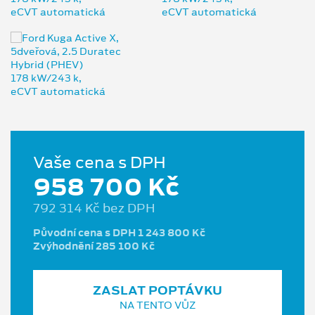
Vaše cena s DPH
958 700 Kč
792 314 Kč bez DPH
Původní cena s DPH 1 243 800 Kč
Zvýhodnění 285 100 Kč
ZASLAT POPTÁVKU
NA TENTO VŮZ