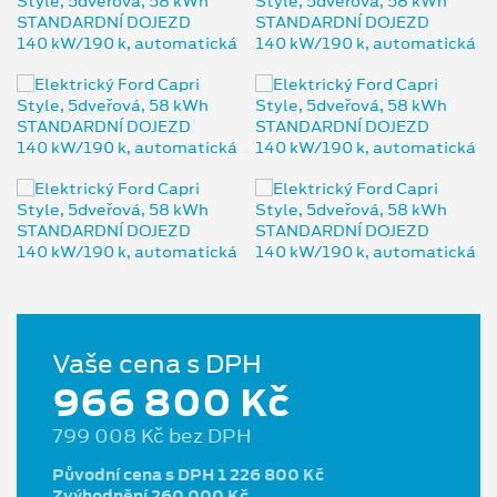
Vaše cena s DPH
966 800 Kč
799 008 Kč bez DPH
Původní cena s DPH 1 226 800 Kč
Zvýhodnění 260 000 Kč